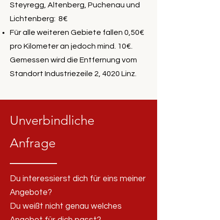
Steyregg, Altenberg, Puchenau und
Lichtenberg: 8€
Für alle weiteren Gebiete fallen 0,50€
pro Kilometer an jedoch mind. 10€.
Gemessen wird die Entfernung vom
Standort Industriezeile 2, 4020 Linz.
Unverbindliche
Anfrage
Du interessierst dich für eins meiner
Angebote?
Du weißt nicht genau welches