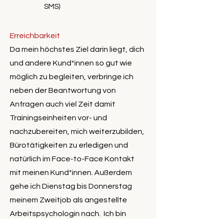
SMS)
Erreichbarkeit
Da mein höchstes Ziel darin liegt, dich
und andere Kund*innen so gut wie
möglich zu begleiten, verbringe ich
neben der Beantwortung von
Anfragen auch viel Zeit damit
Trainingseinheiten vor- und
nachzubereiten, mich weiterzubilden,
Bürotätigkeiten zu erledigen und
natürlich im Face-to-Face Kontakt
mit meinen Kund*innen. Außerdem
gehe ich Dienstag bis Donnerstag
meinem Zweitjob als angestellte
Arbeitspsychologin nach. Ich bin