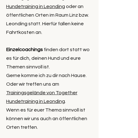
Hundetraining in Leonding
oder an
öffentlichen Orten im Raum Linz bzw.
Leonding statt. Hierfür fallen keine
Fahrtkosten an.
Einzelcoachings
finden dort statt wo
es für dich, deinen Hund und eure
Themen sinnvoll ist.
Gerne komme ich zu dir nach Hause.
Oder wir treffen uns am
Trainingsgelände von Together
Hundetraining in Leonding
.
Wenn es für euer Thema sinnvoll ist
können wir uns auch an öffentlichen
Orten treffen.