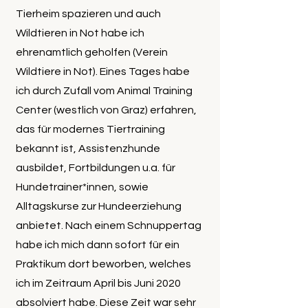
Tierheim spazieren und auch
Wildtieren in Not habe ich
ehrenamtlich geholfen (Verein
Wildtiere in Not). Eines Tages habe
ich durch Zufall vom Animal Training
Center (westlich von Graz) erfahren,
das für modernes Tiertraining
bekannt ist, Assistenzhunde
ausbildet, Fortbildungen u.a. für
Hundetrainer*innen, sowie
Alltagskurse zur Hundeerziehung
anbietet. Nach einem Schnuppertag
habe ich mich dann sofort für ein
Praktikum dort beworben, welches
ich im Zeitraum April bis Juni 2020
absolviert habe. Diese Zeit war sehr