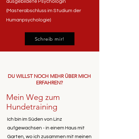
ausgebildete Psychologin
(Masterabschluss im Studium der
Humanpsychologie)
Schreib mir!
DU WILLST NOCH MEHR ÜBER MICH
ERFAHREN?
Mein Weg zum
Hundetraining
Ich bin im Süden von Linz
aufgewachsen - in einem Haus mit
Garten, wo ich zusammen mit meinen