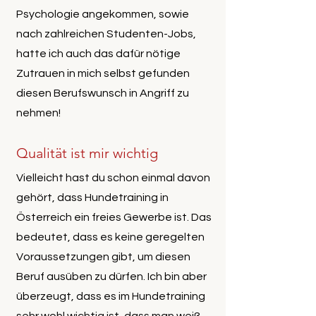
Psychologie angekommen, sowie
nach zahlreichen Studenten-Jobs,
hatte ich auch das dafür nötige
Zutrauen in mich selbst gefunden
diesen Berufswunsch in Angriff zu
nehmen!
Qualität ist mir wichtig
Vielleicht hast du schon einmal davon
gehört, dass Hundetraining in
Österreich ein freies Gewerbe ist. Das
bedeutet, dass es keine geregelten
Voraussetzungen gibt, um diesen
Beruf ausüben zu dürfen. Ich bin aber
überzeugt, dass es im Hundetraining